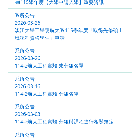
115學年度【大學申請入學】重要資訊
系所公告
2026-03-26
淡江大學工學院航太系115學年度「取得先修碩士
班課程資格學生」申請
系所公告
2026-03-26
114-2航太工程實驗 未分組名單
系所公告
2026-03-16
114-2航太工程實驗 分組名單
系所公告
2026-03-03
114-2航太工程實驗 分組與課程進行相關規定
系所公告