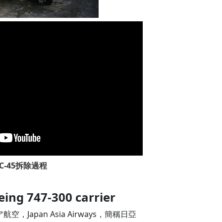
C-45拆除過程
eing 747-300 carrier
Japan Asia Airways，簡稱日亞