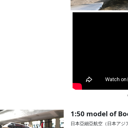
1:50 model of Bo
日本亞細亞航空（日本アジア航空，