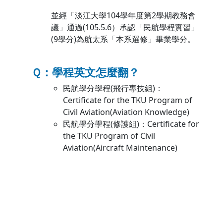
並經「淡江大學104學年度第2學期教務會
議」通過(105.5.6）承認「民航學程實習」
(9學分)為航太系「本系選修」畢業學分。
Ｑ：學程英文怎麼翻？
民航學分學程(飛行專技組)：
Certificate for the TKU Program of
Civil Aviation(Aviation Knowledge)
民航學分學程(修護組)：Certificate for
the TKU Program of Civil
Aviation(Aircraft Maintenance)