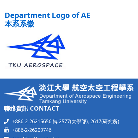
Department Logo of AE
本
系系徽
聯絡資訊 CONTACT
+886-2-26215656 轉 2577(大學部), 2617(研究所)
+886-2-26209746