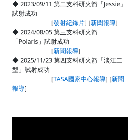
◆ 2023/09/11 第二支科研火箭「Jessie」
試射成功
[
發射紀錄片
] [
新聞報導
]
◆ 2024/08/05 第三支科研火箭
「Polaris」試射成功
[
新聞報導
]
◆ 2025/11/23 第四支科研火箭「淡江二
型」試射成功
[
TASA國家中心報導
] [
新聞
報導
]