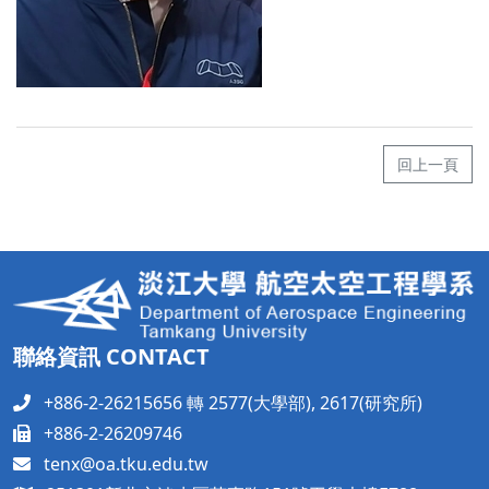
回上一頁
聯絡資訊 CONTACT
+886-2-26215656 轉 2577(大學部), 2617(研究所)
+886-2-26209746
tenx@oa.tku.edu.tw