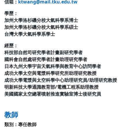
信箱：
ktwang@mail.tku.edu.tw
學歷：
加州大學洛杉磯分校大氣科學系博士
加州大學洛杉磯分校大氣科學系碩士
台灣大學大氣科學系學士
經歷：
科技部自然司研究學者計畫副研究學者
國科會自然處研究學者計畫助理研究學者
日本九州大學宇宙天氣科學與教育中心訪問學者
成功大學太空與電漿科學研究所助理研究教授
成功大學電漿與太空科學中心助理研究員/助理研究教授
明新科技大學通識教育部/電機工程系助理教授
美國國家太空總署噴射推進實驗室博士後研究員
教師
類別：
專任教師