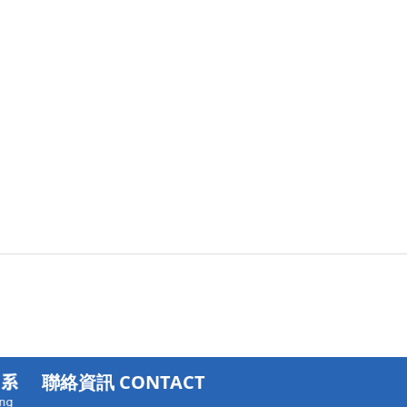
聯絡資訊 CONTACT