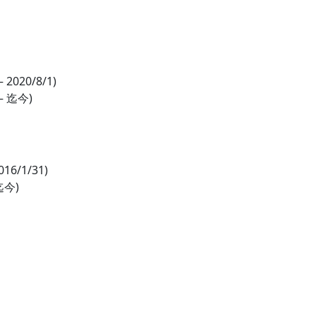
2020/8/1)
– 迄今)
/1/31)
迄今)