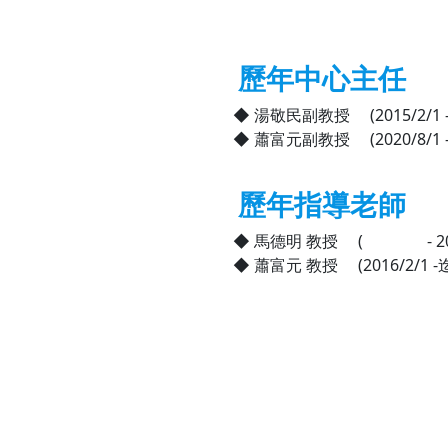
歷年中心主任
◆ 湯敬民副教授 (2015/2/1 – 
◆ 蕭富元副教授 (2020/8/1 
歷年指導老師
◆ 馬德明 教授 ( - 2016
◆ 蕭富元 教授 (2016/2/1 -