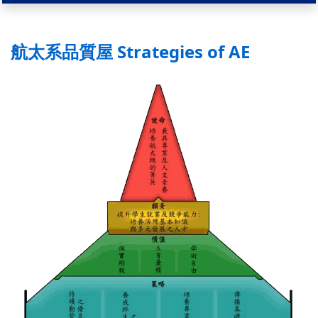
航太系品質屋 Strategies of AE