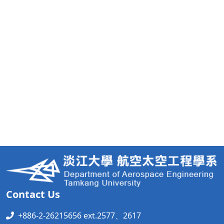
Contact Us
+886-2-26215656 ext.2577、2617